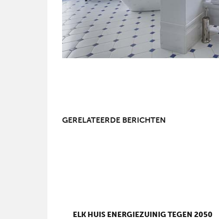
GERELATEERDE BERICHTEN
ELK HUIS ENERGIEZUINIG TEGEN 2050