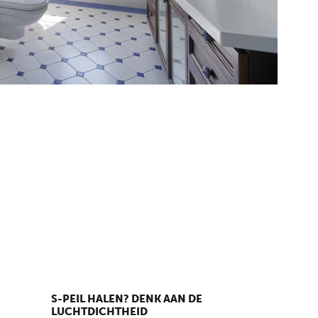
S-PEIL HALEN? DENK AAN DE
LUCHTDICHTHEID