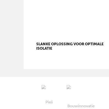
SLANKE OPLOSSING VOOR OPTIMALE
ISOLATIE