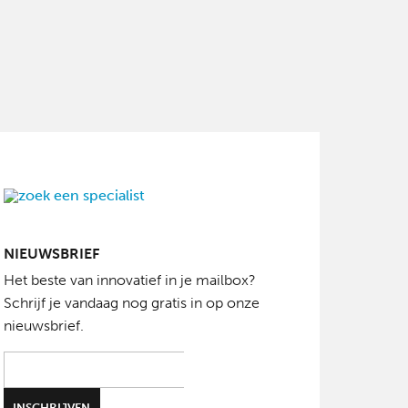
NIEUWSBRIEF
Het beste van innovatief in je mailbox?
Schrijf je vandaag nog gratis in op onze
nieuwsbrief.