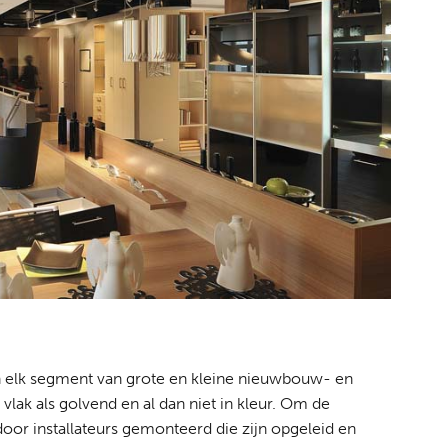
in elk segment van grote en kleine nieuwbouw- en
vlak als golvend en al dan niet in kleur. Om de
oor installateurs gemonteerd die zijn opgeleid en