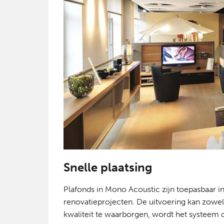
Snelle plaatsing
Plafonds in Mono Acoustic zijn toepasbaar 
renovatieprojecten. De uitvoering kan zowel 
kwaliteit te waarborgen, wordt het systeem d