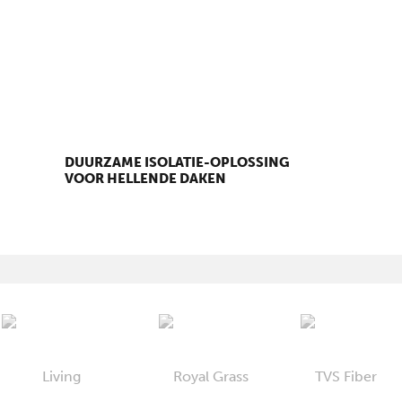
DUURZAME ISOLATIE-OPLOSSING
VOOR HELLENDE DAKEN