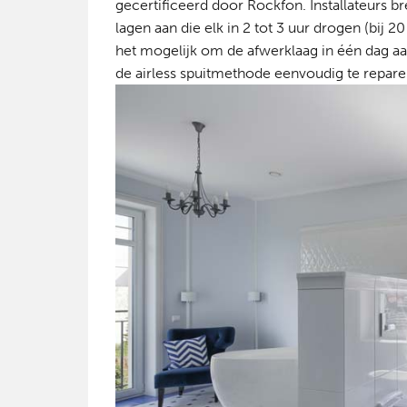
gecertificeerd door Rockfon. Installateurs b
lagen aan die elk in 2 tot 3 uur drogen (bij
het mogelijk om de afwerklaag in één dag aa
de airless spuitmethode eenvoudig te repare