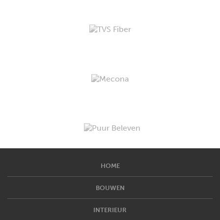
HOME
BOUWEN
INTERIEUR