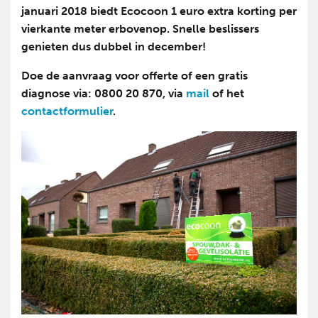
januari 2018 biedt Ecocoon 1 euro extra korting per
vierkante meter erbovenop. Snelle beslissers
genieten dus dubbel in december!
Doe de aanvraag voor offerte of een gratis
diagnose via: 0800 20 870, via
mail
of het
contactformulier
.