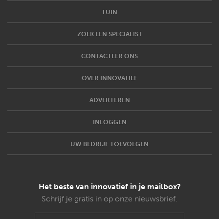
TUIN
ZOEK EEN SPECIALIST
CONTACTEER ONS
OVER INNOVATIEF
ADVERTEREN
INLOGGEN
UW BEDRIJF TOEVOEGEN
Het beste van innovatief in je mailbox?
Schrijf je gratis in op onze nieuwsbrief.