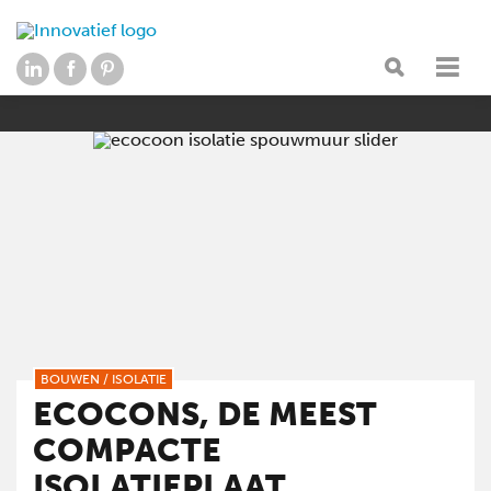
BOUWEN
/
ISOLATIE
ECOCONS, DE MEEST
COMPACTE
ISOLATIEPLAAT