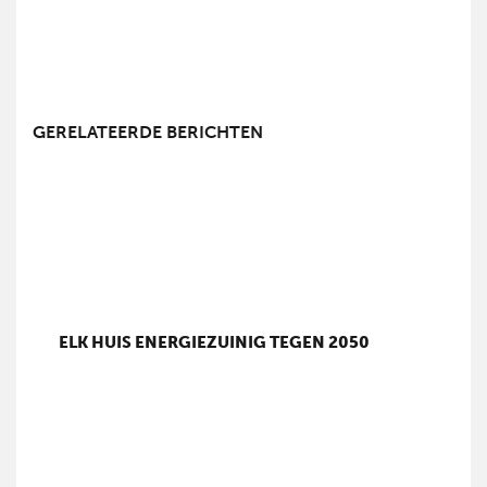
GERELATEERDE BERICHTEN
ELK HUIS ENERGIEZUINIG TEGEN 2050