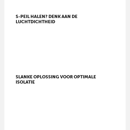
S-PEIL HALEN? DENK AAN DE
LUCHTDICHTHEID
SLANKE OPLOSSING VOOR OPTIMALE
ISOLATIE