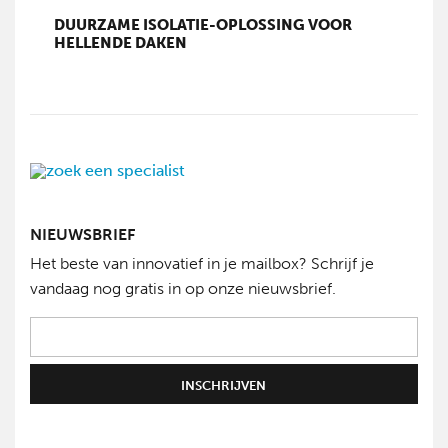
DUURZAME ISOLATIE-OPLOSSING VOOR
HELLENDE DAKEN
NIEUWSBRIEF
Het beste van innovatief in je mailbox? Schrijf je
vandaag nog gratis in op onze nieuwsbrief.