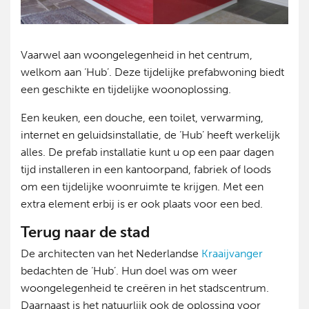
Vaarwel aan woongelegenheid in het centrum,
welkom aan ‘Hub’. Deze tijdelijke prefabwoning biedt
een geschikte en tijdelijke woonoplossing.
Een keuken, een douche, een toilet, verwarming,
internet en geluidsinstallatie, de ‘Hub’ heeft werkelijk
alles. De prefab installatie kunt u op een paar dagen
tijd installeren in een kantoorpand, fabriek of loods
om een tijdelijke woonruimte te krijgen. Met een
extra element erbij is er ook plaats voor een bed.
Terug naar de stad
De architecten van het Nederlandse
Kraaijvanger
bedachten de ‘Hub’. Hun doel was om weer
woongelegenheid te creëren in het stadscentrum.
Daarnaast is het natuurlijk ook de oplossing voor