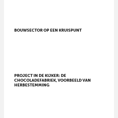
BOUWSECTOR OP EEN KRUISPUNT
PROJECT IN DE KIJKER: DE
CHOCOLADEFABRIEK, VOORBEELD VAN
HERBESTEMMING