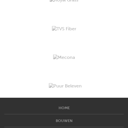
HOME
BOUWEN