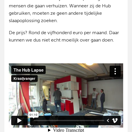
mensen die gaan verhuizen. Wanneer zij de Hub
gebruiken, moeten ze geen andere tijdelijke
slaapoplossing zoeken.
De prijs? Rond de vijfhonderd euro per maand. Daar
kunnen we dus niet echt moeilijk over gaan doen.