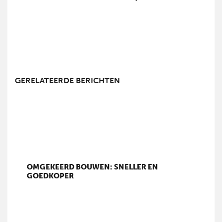
GERELATEERDE BERICHTEN
OMGEKEERD BOUWEN: SNELLER EN
GOEDKOPER