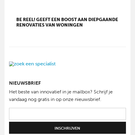
BE REEL! GEEFT EEN BOOST AAN DIEPGAANDE
RENOVATIES VAN WONINGEN
NIEUWSBRIEF
Het beste van innovatief in je mailbox? Schrijf je
vandaag nog gratis in op onze nieuwsbrief.