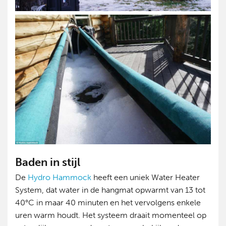
Baden in stijl
De
Hydro Hammock
heeft een uniek Water Heater
System, dat water in de hangmat opwarmt van 13 tot
40°C in maar 40 minuten en het vervolgens enkele
uren warm houdt. Het systeem draait momenteel op