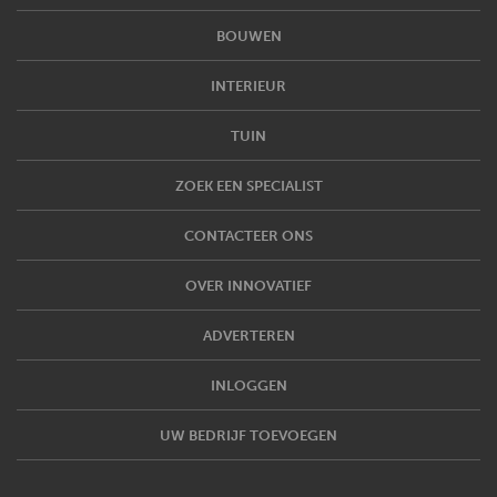
BOUWEN
INTERIEUR
TUIN
ZOEK EEN SPECIALIST
CONTACTEER ONS
OVER INNOVATIEF
ADVERTEREN
INLOGGEN
UW BEDRIJF TOEVOEGEN