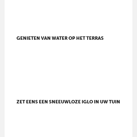
GENIETEN VAN WATER OP HET TERRAS
ZET EENS EEN SNEEUWLOZE IGLO IN UW TUIN