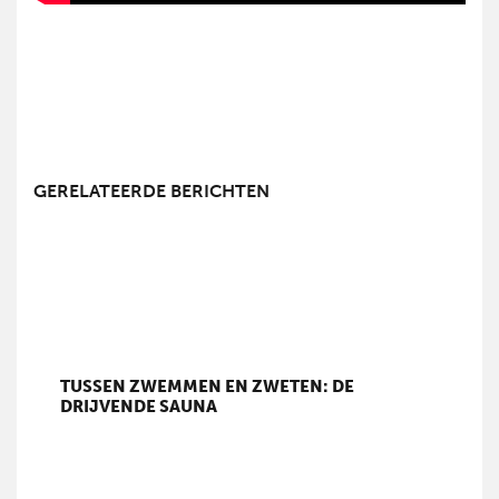
GERELATEERDE BERICHTEN
TUSSEN ZWEMMEN EN ZWETEN: DE
DRIJVENDE SAUNA