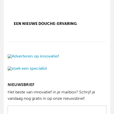
EEN NIEUWE DOUCHE-ERVARING
NIEUWSBRIEF
Het beste van innovatief in je mailbox? Schrijf je
vandaag nog gratis in op onze nieuwsbrief.