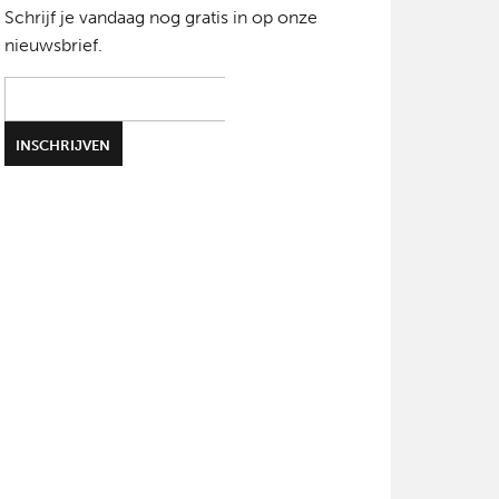
Schrijf je vandaag nog gratis in op onze
nieuwsbrief.