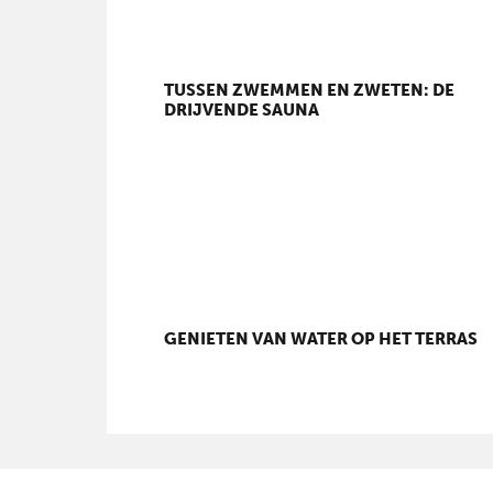
TUSSEN ZWEMMEN EN ZWETEN: DE
DRIJVENDE SAUNA
GENIETEN VAN WATER OP HET TERRAS