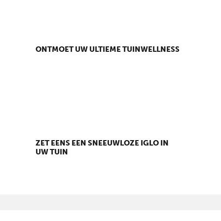
ONTMOET UW ULTIEME TUINWELLNESS
ZET EENS EEN SNEEUWLOZE IGLO IN
UW TUIN