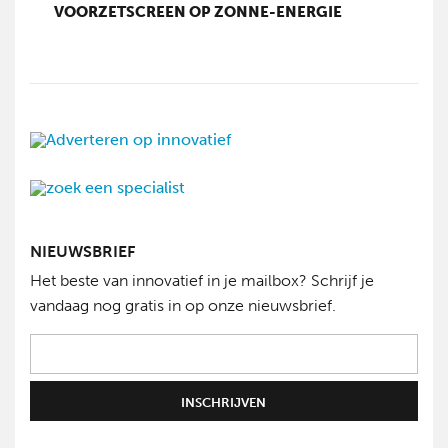
VOORZETSCREEN OP ZONNE-ENERGIE
NIEUWSBRIEF
Het beste van innovatief in je mailbox? Schrijf je
vandaag nog gratis in op onze nieuwsbrief.