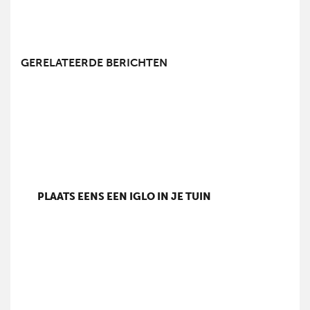
GERELATEERDE BERICHTEN
PLAATS EENS EEN IGLO IN JE TUIN