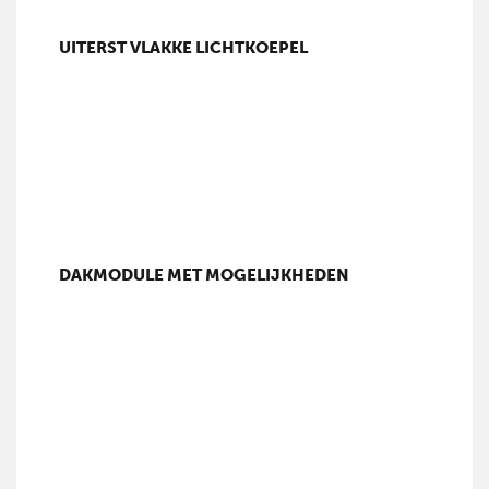
UITERST VLAKKE LICHTKOEPEL
DAKMODULE MET MOGELIJKHEDEN