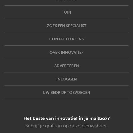
TUIN
ZOEK EEN SPECIALIST
CONTACTEER ONS
OVER INNOVATIEF
ADVERTEREN
INLOGGEN
UW BEDRIJF TOEVOEGEN
Het beste van innovatief in je mailbox?
Schrijf je gratis in op onze nieuwsbrief.