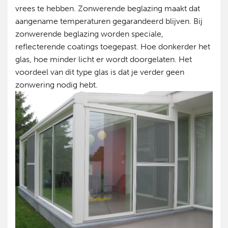
vrees te hebben. Zonwerende beglazing maakt dat
aangename temperaturen gegarandeerd blijven. Bij
zonwerende beglazing worden speciale,
reflecterende coatings toegepast. Hoe donkerder het
glas, hoe minder licht er wordt doorgelaten. Het
voordeel van dit type glas is dat je verder geen
zonwering nodig hebt.