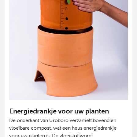
Energiedrankje voor uw planten
De onderkant van Uroboro verzamelt bovendien
vloeibare compost, wat een heus energiedrankje
voor uw planten is. De vloeistof wordt