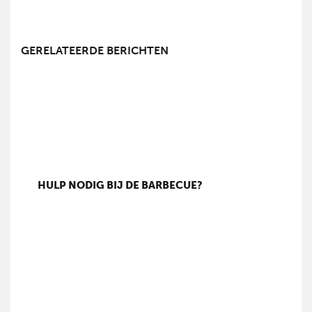
GERELATEERDE BERICHTEN
HULP NODIG BIJ DE BARBECUE?