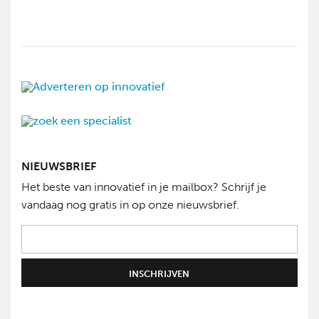
NIEUWSBRIEF
Het beste van innovatief in je mailbox? Schrijf je
vandaag nog gratis in op onze nieuwsbrief.