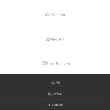
HOME
BOUWEN
INTERIEUR