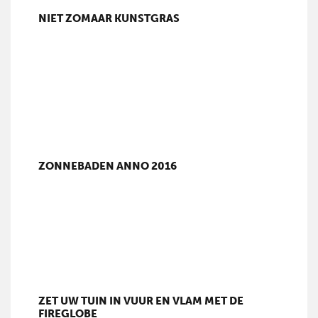
NIET ZOMAAR KUNSTGRAS
ZONNEBADEN ANNO 2016
ZET UW TUIN IN VUUR EN VLAM MET DE
FIREGLOBE