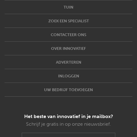
TUIN
ZOEK EEN SPECIALIST
CONTACTEER ONS
OVER INNOVATIEF
ADVERTEREN
INLOGGEN
UW BEDRIJF TOEVOEGEN
Het beste van innovatief in je mailbox?
Schrijf je gratis in op onze nieuwsbrief.