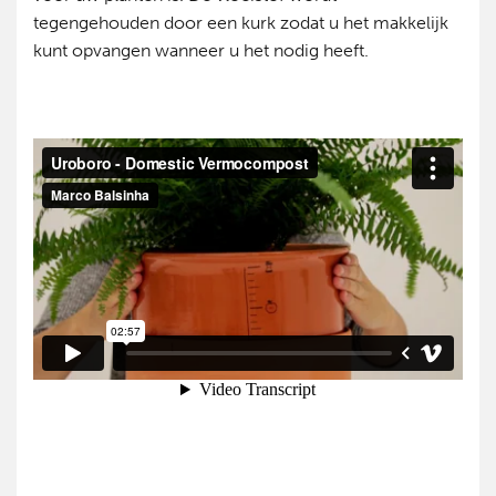
tegengehouden door een kurk zodat u het makkelijk
kunt opvangen wanneer u het nodig heeft.