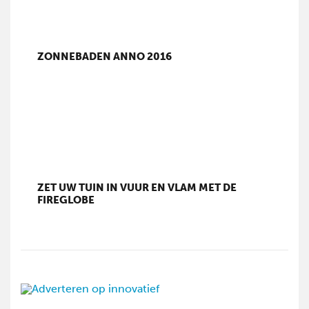
ZONNEBADEN ANNO 2016
ZET UW TUIN IN VUUR EN VLAM MET DE
FIREGLOBE