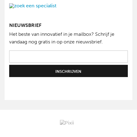
NIEUWSBRIEF
Het beste van innovatief in je mailbox? Schrijf je
vandaag nog gratis in op onze nieuwsbrief.