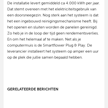
De installatie levert gemiddeld ca 4.000 kWh per jaar.
Dat stemt overeen met het elektriciteitsgebruik van
een doorsneegezin. Nog sterk aan het systeem is dat
het een ingebouwd reinigingsmechanisme heeft. Bij
het openen en sluiten worden de panelen gereinigd.
Zo heb je in de loop der tijd geen rendementsverlies.
En om het helemaal af te maken. Net als je
computermuis is de Smartflower Plug & Play. De
leverancier installeert het systeem op amper een uur
op de plek die jullie samen bepaald hebben.
GERELATEERDE BERICHTEN