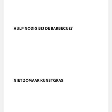
HULP NODIG BIJ DE BARBECUE?
NIET ZOMAAR KUNSTGRAS