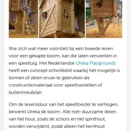
Wie zich wat meer voorstelt bij een tweede leven
voor een gekapte boom, kan die laten verwerken in
een speeltuig. Het Nederlandse
IJreka Playgrounds
heeft een concept ontwikkeld waarbij het mogelijk is
bomen of delen ervan te gebruiken als
constructiemateriaal voor speeltoestellen of
buitenmeubilair.
Om de levensduur van het speeltoestel te verhogen,
bewerkt IJreka de boom. Alle niet-duurzame delen
van het hout, zoals de schors en het spinthout,
worden verwijderd, zodat alleen het kernhout