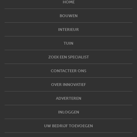
HOME
BOUWEN
INTERIEUR
TUIN
ZOEK EEN SPECIALIST
CONTACTEER ONS
OVER INNOVATIEF
ADVERTEREN
INLOGGEN
UW BEDRIJF TOEVOEGEN