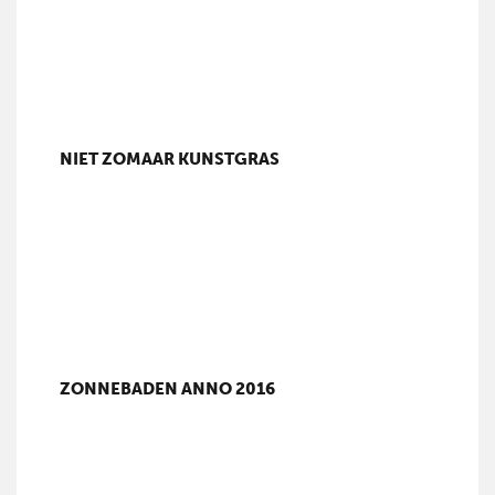
NIET ZOMAAR KUNSTGRAS
ZONNEBADEN ANNO 2016