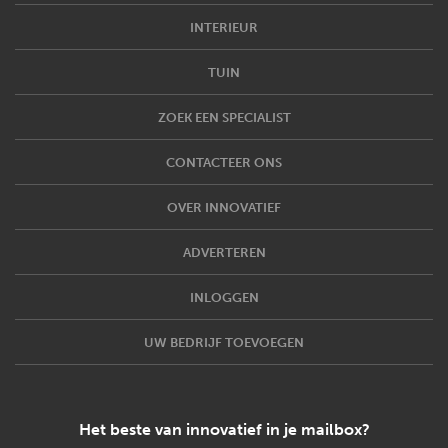
INTERIEUR
TUIN
ZOEK EEN SPECIALIST
CONTACTEER ONS
OVER INNOVATIEF
ADVERTEREN
INLOGGEN
UW BEDRIJF TOEVOEGEN
Het beste van innovatief in je mailbox?