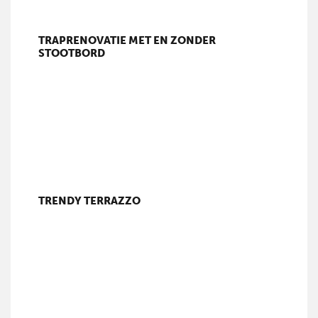
TRAPRENOVATIE MET EN ZONDER
STOOTBORD
TRENDY TERRAZZO