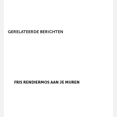
GERELATEERDE BERICHTEN
FRIS RENDIERMOS AAN JE MUREN