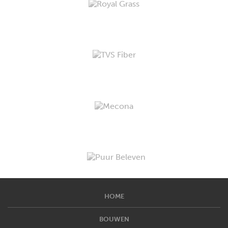
HOME
BOUWEN