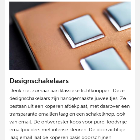
Designschakelaars
Denk niet zomaar aan klassieke lichtknoppen. Deze
designschakelaars zijn handgemaakte juweeltjes. Ze
bestaan uit een koperen afdekplaat, met daarover een
transparante emaillen laag en een schakelknop, ook
van email. De ontwerpster koos voor pure, loodvrije
emailpoeders met intense kleuren. De doorzichtige
laag email laat de koperen basis doorschijnen.