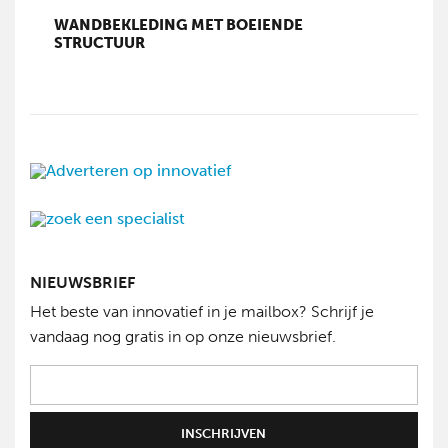
WANDBEKLEDING MET BOEIENDE
STRUCTUUR
NIEUWSBRIEF
Het beste van innovatief in je mailbox? Schrijf je
vandaag nog gratis in op onze nieuwsbrief.