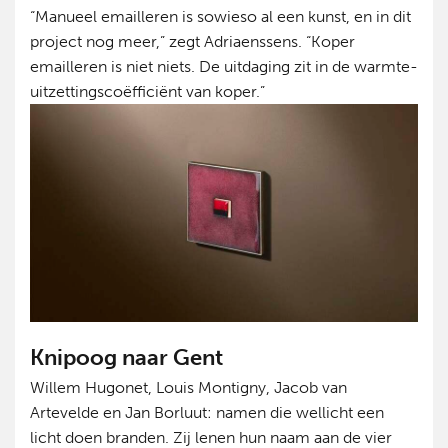
“Manueel emailleren is sowieso al een kunst, en in dit
project nog meer,” zegt Adriaenssens. “Koper
emailleren is niet niets. De uitdaging zit in de warmte-
uitzettingscoëfficiënt van koper.”
Knipoog naar Gent
Willem Hugonet, Louis Montigny, Jacob van
Artevelde en Jan Borluut: namen die wellicht een
licht doen branden. Zij lenen hun naam aan de vier