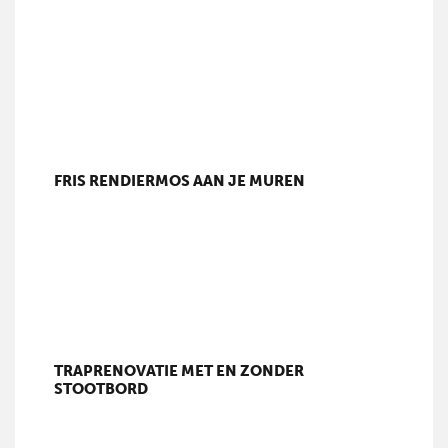
FRIS RENDIERMOS AAN JE MUREN
TRAPRENOVATIE MET EN ZONDER
STOOTBORD