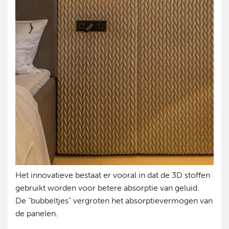
Het innovatieve bestaat er vooral in dat de 3D stoffen
gebruikt worden voor betere absorptie van geluid.
De “bubbeltjes” vergroten het absorptievermogen van
de panelen.