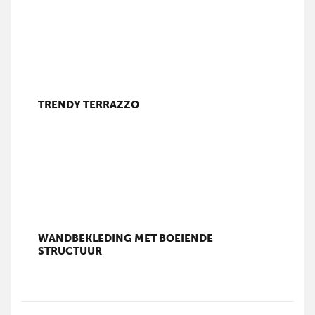
TRENDY TERRAZZO
WANDBEKLEDING MET BOEIENDE
STRUCTUUR