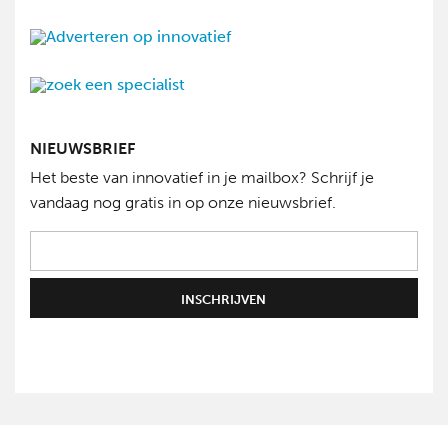
NIEUWSBRIEF
Het beste van innovatief in je mailbox? Schrijf je
vandaag nog gratis in op onze nieuwsbrief.