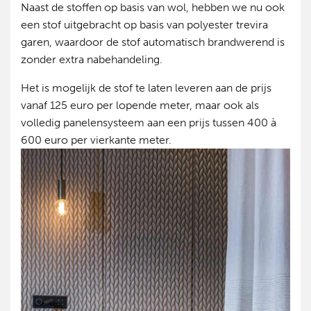
Naast de stoffen op basis van wol, hebben we nu ook
een stof uitgebracht op basis van polyester trevira
garen, waardoor de stof automatisch brandwerend is
zonder extra nabehandeling.
Het is mogelijk de stof te laten leveren aan de prijs
vanaf 125 euro per lopende meter, maar ook als
volledig panelensysteem aan een prijs tussen 400 à
600 euro per vierkante meter.