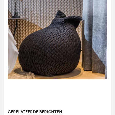
GERELATEERDE BERICHTEN