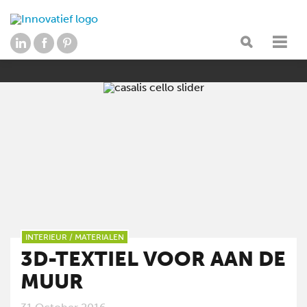
INTERIEUR
/
MATERIALEN
3D-TEXTIEL VOOR AAN DE
MUUR