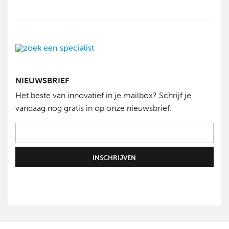
NIEUWSBRIEF
Het beste van innovatief in je mailbox? Schrijf je
vandaag nog gratis in op onze nieuwsbrief.