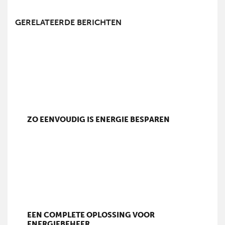
GERELATEERDE BERICHTEN
ZO EENVOUDIG IS ENERGIE BESPAREN
EEN COMPLETE OPLOSSING VOOR
ENERGIEBEHEER