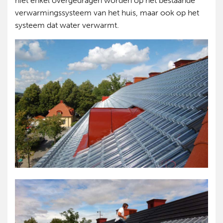
niet enkel overgedragen worden op het bestaande
verwarmingssysteem van het huis, maar ook op het
systeem dat water verwarmt.