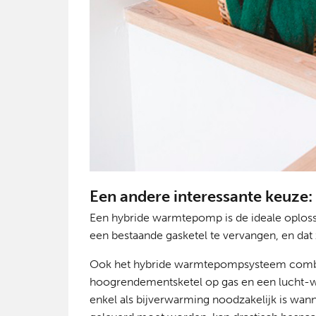
Een andere interessante keuze
Een hybride warmtepomp is de ideale oploss
een bestaande gasketel te vervangen, en dat
Ook het hybride warmtepompsysteem combi
hoogrendementsketel op gas en een lucht
enkel als bijverwarming noodzakelijk is wa