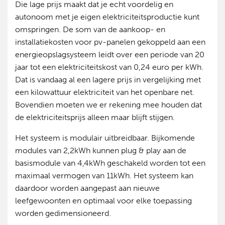
Die lage prijs maakt dat je echt voordelig en
autonoom met je eigen elektriciteitsproductie kunt
omspringen. De som van de aankoop- en
installatiekosten voor pv-panelen gekoppeld aan een
energieopslagsysteem leidt over een periode van 20
jaar tot een elektriciteitskost van 0,24 euro per kWh.
Dat is vandaag al een lagere prijs in vergelijking met
een kilowattuur elektriciteit van het openbare net.
Bovendien moeten we er rekening mee houden dat
de elektriciteitsprijs alleen maar blijft stijgen.
Het systeem is modulair uitbreidbaar. Bijkomende
modules van 2,2kWh kunnen plug & play aan de
basismodule van 4,4kWh geschakeld worden tot een
maximaal vermogen van 11kWh. Het systeem kan
daardoor worden aangepast aan nieuwe
leefgewoonten en optimaal voor elke toepassing
worden gedimensioneerd.