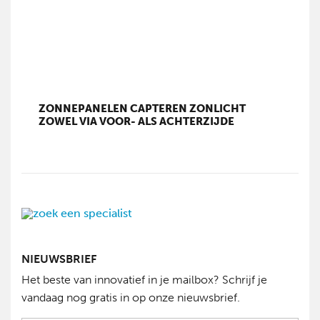
ZONNEPANELEN CAPTEREN ZONLICHT
ZOWEL VIA VOOR- ALS ACHTERZIJDE
NIEUWSBRIEF
Het beste van innovatief in je mailbox? Schrijf je
vandaag nog gratis in op onze nieuwsbrief.