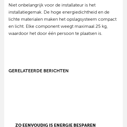
Niet onbelangrijk voor de installateur is het
installatiegemak. De hoge energiedichtheid en de
lichte materialen maken het opslagsysteem compact
en licht. Elke component weegt maximaal 25 kg,
waardoor het door één persoon te plaatsen is.
GERELATEERDE BERICHTEN
ZO EENVOUDIG IS ENERGIE BESPAREN