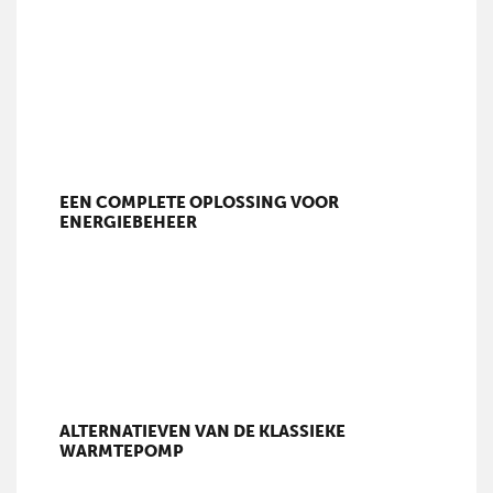
EEN COMPLETE OPLOSSING VOOR
ENERGIEBEHEER
ALTERNATIEVEN VAN DE KLASSIEKE
WARMTEPOMP