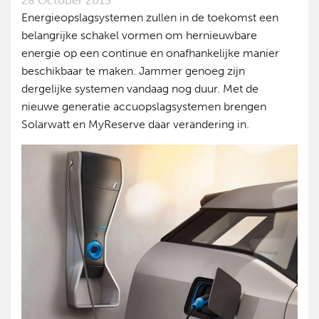
28 October 2015
Energieopslagsystemen zullen in de toekomst een
belangrijke schakel vormen om hernieuwbare
energie op een continue en onafhankelijke manier
beschikbaar te maken. Jammer genoeg zijn
dergelijke systemen vandaag nog duur. Met de
nieuwe generatie accuopslagsystemen brengen
Solarwatt en MyReserve daar verandering in.