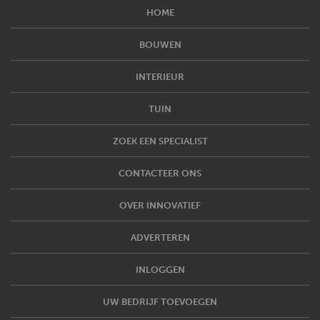
HOME
BOUWEN
INTERIEUR
TUIN
ZOEK EEN SPECIALIST
CONTACTEER ONS
OVER INNOVATIEF
ADVERTEREN
INLOGGEN
UW BEDRIJF TOEVOEGEN