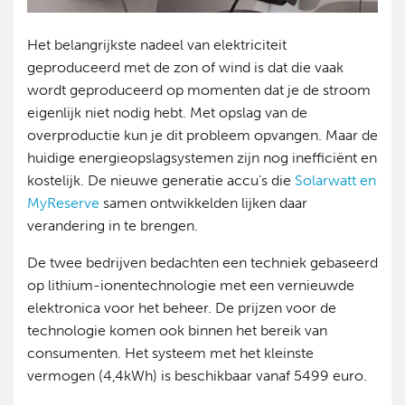
Het belangrijkste nadeel van elektriciteit
geproduceerd met de zon of wind is dat die vaak
wordt geproduceerd op momenten dat je de stroom
eigenlijk niet nodig hebt. Met opslag van de
overproductie kun je dit probleem opvangen. Maar de
huidige energieopslagsystemen zijn nog inefficiënt en
kostelijk. De nieuwe generatie accu’s die
Solarwatt en
MyReserve
samen ontwikkelden lijken daar
verandering in te brengen.
De twee bedrijven bedachten een techniek gebaseerd
op lithium-ionentechnologie met een vernieuwde
elektronica voor het beheer. De prijzen voor de
technologie komen ook binnen het bereik van
consumenten. Het systeem met het kleinste
vermogen (4,4kWh) is beschikbaar vanaf 5499 euro.