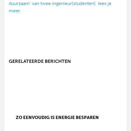
duurzaam' van twee ingenieur(studenten) lees je
meer.
GERELATEERDE BERICHTEN
ZO EENVOUDIG IS ENERGIE BESPAREN