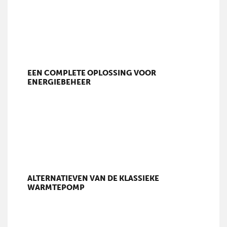
EEN COMPLETE OPLOSSING VOOR
ENERGIEBEHEER
ALTERNATIEVEN VAN DE KLASSIEKE
WARMTEPOMP