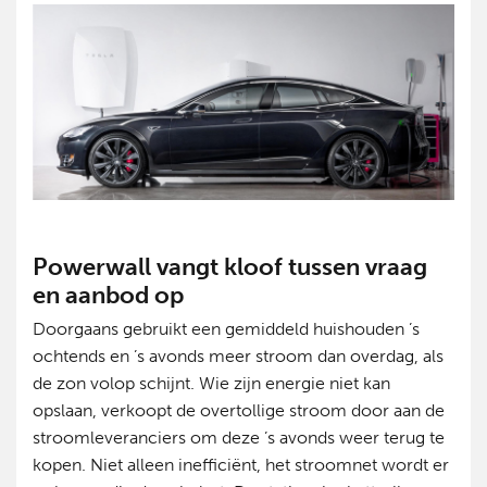
Powerwall vangt kloof tussen vraag
en aanbod op
Doorgaans gebruikt een gemiddeld huishouden ’s
ochtends en ’s avonds meer stroom dan overdag, als
de zon volop schijnt. Wie zijn energie niet kan
opslaan, verkoopt de overtollige stroom door aan de
stroomleveranciers om deze ’s avonds weer terug te
kopen. Niet alleen inefficiënt, het stroomnet wordt er