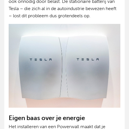
ook onnodig door belast. De stationaire batterij van
Tesla – die zich al in de autoindustrie bewezen heeft
– lost dit probleem dus grotendeels op.
Eigen baas over je energie
Het installeren van een Powerwall maakt dat je