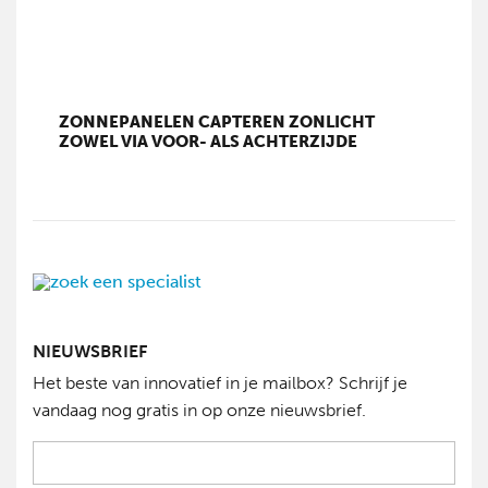
ZONNEPANELEN CAPTEREN ZONLICHT
ZOWEL VIA VOOR- ALS ACHTERZIJDE
NIEUWSBRIEF
Het beste van innovatief in je mailbox? Schrijf je
vandaag nog gratis in op onze nieuwsbrief.