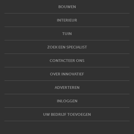
BOUWEN
INTERIEUR
TUIN
ZOEK EEN SPECIALIST
CONTACTEER ONS
OVER INNOVATIEF
ADVERTEREN
INLOGGEN
UW BEDRIJF TOEVOEGEN