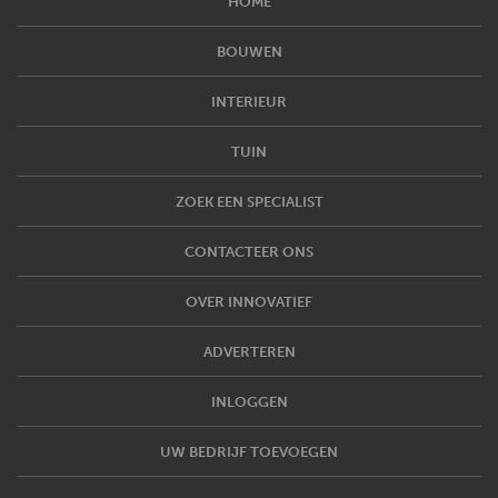
HOME
BOUWEN
INTERIEUR
TUIN
ZOEK EEN SPECIALIST
CONTACTEER ONS
OVER INNOVATIEF
ADVERTEREN
INLOGGEN
UW BEDRIJF TOEVOEGEN