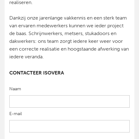
realiseren.
Dankzij onze jarenlange vakkennis en een sterk team
van ervaren medewerkers kunnen we ieder project
de baas. Schrijnwerkers, metsers, stukadoors en
dakwerkers: ons team zorgt iedere keer weer voor
een correcte realisatie en hoogstaande afwerking van
iedere veranda.
CONTACTEER ISOVERA
Naam
E-mail