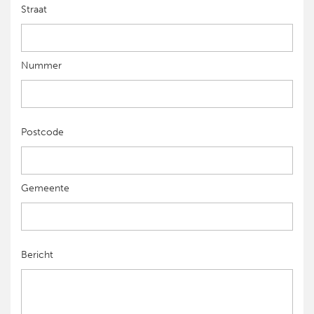
Straat
Nummer
Postcode
Gemeente
Bericht