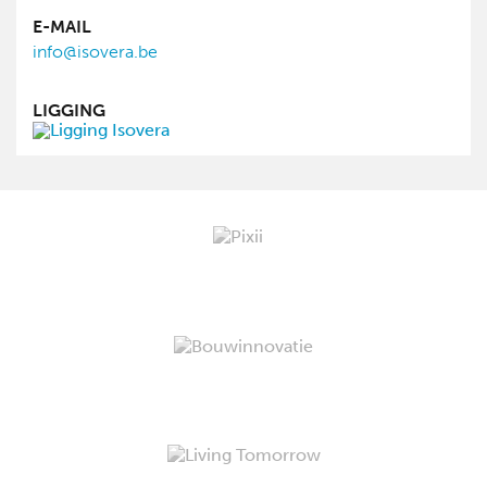
E-MAIL
info@isovera.be
LIGGING