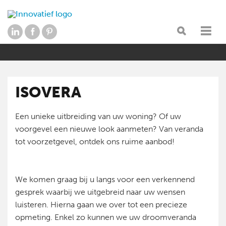
ISOVERA
Een unieke uitbreiding van uw woning? Of uw
voorgevel een nieuwe look aanmeten? Van veranda
tot voorzetgevel, ontdek ons ruime aanbod!
We komen graag bij u langs voor een verkennend
gesprek waarbij we uitgebreid naar uw wensen
luisteren. Hierna gaan we over tot een precieze
opmeting. Enkel zo kunnen we uw droomveranda