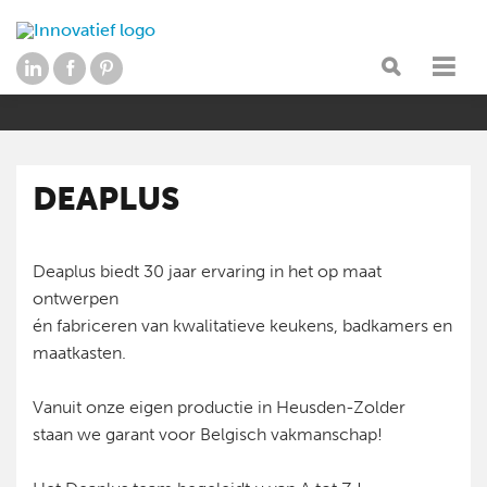
DEAPLUS
Deaplus biedt 30 jaar ervaring in het op maat
ontwerpen
én fabriceren van kwalitatieve keukens, badkamers en
maatkasten.
Vanuit onze eigen productie in Heusden-Zolder
staan we garant voor Belgisch vakmanschap!