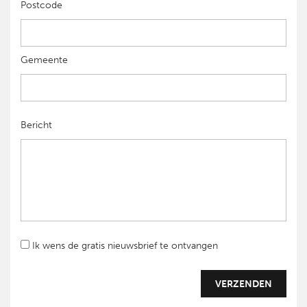
Postcode
Gemeente
Bericht
Ik wens de gratis nieuwsbrief te ontvangen