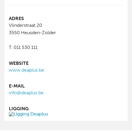
ADRES
Vlinderstraat 20
3550
Heusden-Zolder
T. 011 530 111
WEBSITE
www.deaplus.be
E-MAIL
info@deaplus.be
LIGGING