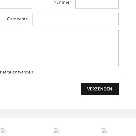
Nummer
Gemeente
rief te ontvangen