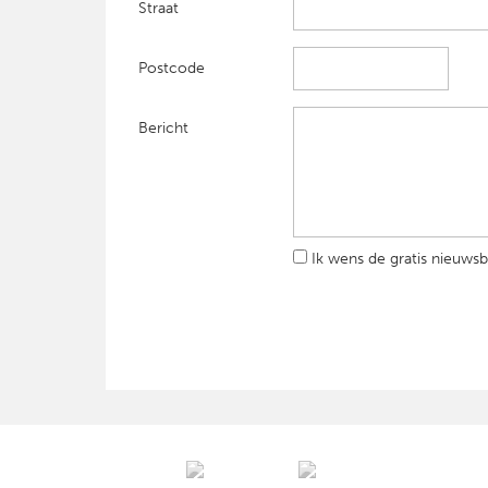
Straat
Postcode
Bericht
Ik wens de gratis nieuwsb