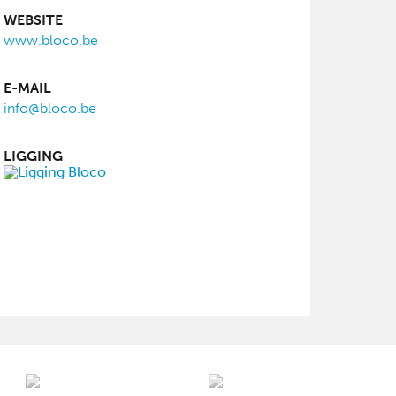
WEBSITE
www.bloco.be
E-MAIL
info@bloco.be
LIGGING