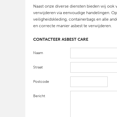
Naast onze diverse diensten bieden wij ook 
verwijderen via eenvoudige handelingen. 
veiligheidskleding, containerbags en alle an
en correcte manier asbest te verwijderen.
CONTACTEER ASBEST CARE
Naam
Straat
Postcode
Bericht