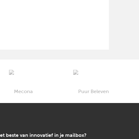
et beste van innovatief in je mailbox?