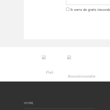
Ik wens de gratis nieuwsb
HOME