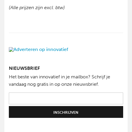
(Alle prijzen zijn excl. btw)
NIEUWSBRIEF
Het beste van innovatief in je mailbox? Schrijf je
vandaag nog gratis in op onze nieuwsbrief.