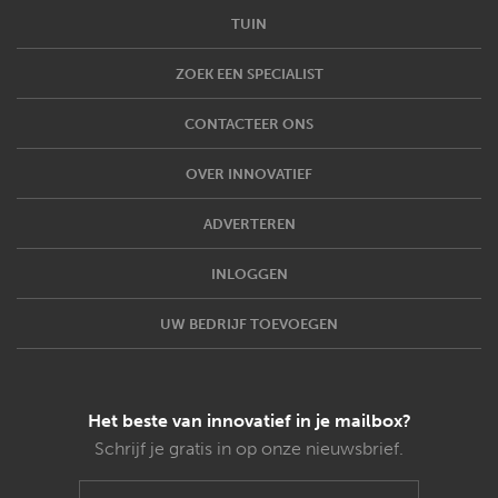
TUIN
ZOEK EEN SPECIALIST
CONTACTEER ONS
OVER INNOVATIEF
ADVERTEREN
INLOGGEN
UW BEDRIJF TOEVOEGEN
Het beste van innovatief in je mailbox?
Schrijf je gratis in op onze nieuwsbrief.