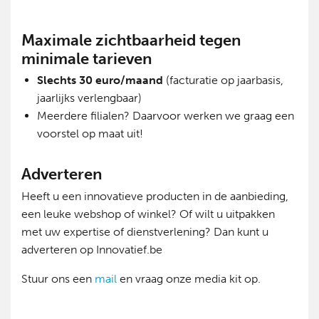
Maximale zichtbaarheid tegen
minimale tarieven
Slechts 30 euro/maand
(facturatie op jaarbasis,
jaarlijks verlengbaar)
Meerdere filialen? Daarvoor werken we graag een
voorstel op maat uit!
Adverteren
Heeft u een innovatieve producten in de aanbieding,
een leuke webshop of winkel? Of wilt u uitpakken
met uw expertise of dienstverlening? Dan kunt u
adverteren op Innovatief.be
Stuur ons een
mail
en vraag onze media kit op.