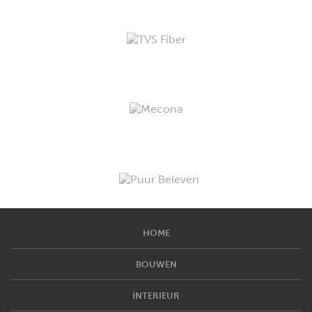
HOME
BOUWEN
INTERIEUR